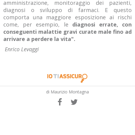
amministrazione, monitoraggio dei pazienti,
diagnosi o sviluppo di farmaci. E questo
comporta una maggiore esposizione ai rischi
come, per esempio, le
diagnosi errate, con
conseguenti malattie gravi curate male fino ad
arrivare a perdere la vita".
Enrico Levaggi
di Maurizio Montagna