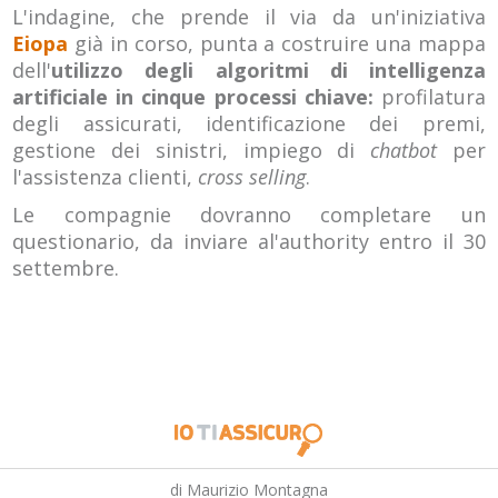
L'indagine, che prende il via da un'iniziativa
Eiopa
già in corso, punta a costruire una mappa
dell'
utilizzo degli algoritmi di intelligenza
artificiale in cinque processi chiave:
profilatura
degli assicurati, identificazione dei premi,
gestione dei sinistri, impiego di
chatbot
per
l'assistenza clienti,
cross selling
.
Le compagnie dovranno completare un
questionario, da inviare al'authority entro il 30
settembre.
di Maurizio Montagna