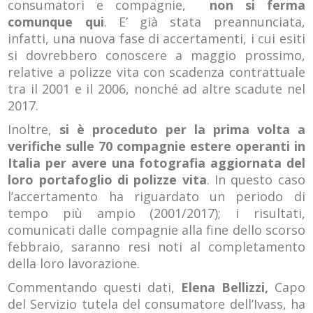
consumatori e compagnie,
non si ferma
comunque qui
. E’ già stata preannunciata,
infatti, una nuova fase di accertamenti, i cui esiti
si dovrebbero conoscere a maggio prossimo,
relative a polizze vita con scadenza contrattuale
tra il 2001 e il 2006, nonché ad altre scadute nel
2017.
Inoltre,
si è proceduto per la prima volta a
verifiche sulle 70 compagnie estere operanti in
Italia per avere una fotografia aggiornata del
loro portafoglio di polizze vita
. In questo caso
l’accertamento ha riguardato un periodo di
tempo più ampio (2001/2017); i risultati,
comunicati dalle compagnie alla fine dello scorso
febbraio, saranno resi noti al completamento
della loro lavorazione.
Commentando questi dati,
Elena Bellizzi,
Capo
del Servizio tutela del consumatore dell’Ivass, ha