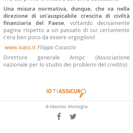
Una misura normativa, dunque, che va nella
direzione di un’auspicabile crescita di civiltà
finanziaria del Paese
, voltando decisamente
pagina rispetto a un passato di cui certamente
c’era ben poco da essere orgogliosi!
www.ivass.it
Filippo Cucuccio
Direttore generale Anspc (Associazione
nazionale per lo studio dei problemi del credito)
di Maurizio Montagna