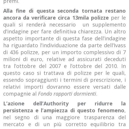
premi.
Alla fine di questa seconda tornata restano
ancora da verificare circa 13mila polizze
per le
quali si renderà necessario un supplemento
d’indagine per fare definitiva chiarezza. Un altro
aspetto importante di questa fase dell’indagine
ha riguardato l’individuazione da parte dell’Ivass
di 436 polizze, per un importo complessivo di 7
milioni di euro, relative ad assicurati deceduti
tra l’ottobre del 2007 e l’ottobre del 2010. In
questo caso si trattava di polizze per le quali,
essendo sopraggiunti i termini di prescrizione, i
relativi importi dovranno essere versati dalle
compagnie al
Fondo rapporti dormienti
.
L’azione dell’Authority per ridurre la
persistenza e l’ampiezza di questo fenomeno
,
nel segno di una maggiore trasparenza del
mercato e di un più corretto equilibrio tra