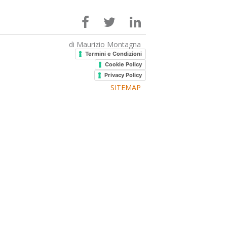
di Maurizio Montagna
Termini e Condizioni
Cookie Policy
Privacy Policy
SITEMAP