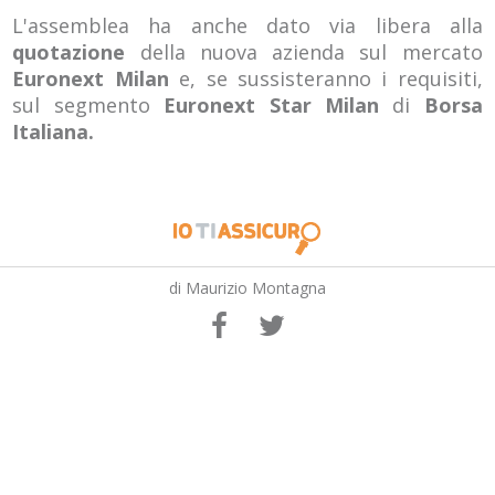
L'assemblea ha anche dato via libera alla
quotazione
della nuova azienda sul mercato
Euronext Milan
e, se sussisteranno i requisiti,
sul segmento
Euronext Star Milan
di
Borsa
Italiana.
di Maurizio Montagna