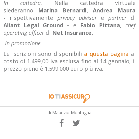
In cattedra.
Nella cattedra virtuale
siederanno
Marina Bernardi, Andrea Maura
-
rispettivamente
privacy advisor
e
partner
di
Aliant Legal Ground -
e
Fabio Pittana,
chef
operating officer
di
Net Insurance,
In promozione.
Le iscrizioni sono disponibili
a questa pagina
al
costo di 1.499,00 iva esclusa fino al 14 gennaio; il
prezzo pieno è 1.599.000 euro più iva.
di Maurizio Montagna