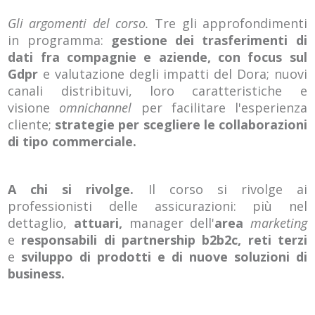
Gli argomenti del corso.
Tre gli approfondimenti
in programma:
gestione dei trasferimenti di
dati fra compagnie e aziende, con focus sul
Gdpr
e valutazione degli impatti del Dora; nuovi
canali distribituvi, loro caratteristiche e
visione
omnichannel
per facilitare l'esperienza
cliente;
strategie per scegliere le collaborazioni
di tipo commerciale.
A chi si rivolge.
Il corso si rivolge ai
professionisti delle assicurazioni: più nel
dettaglio,
attuari,
manager dell'
area
marketing
e
responsabili di partnership b2b2c, reti terzi
e
sviluppo di prodotti e di nuove soluzioni di
business.