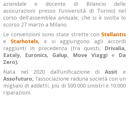
aziendale e docente di Bilancio delle
assicurazioni presso l’università di Torino) nel
corso dell'assemblea annuale, che si è svolta lo
scorso 27 marzo a Milano.
Le convenzioni sono state strette con
Stellantis
e
Starhotels,
e si aggiungono agli accordi
raggiunti in precedenza (tra questi,
Drivalia,
Eataly, Euronics, Galup, Move Viaggi
e
Da
Zero).
Nata nel 2020 dall’unificazione di
Assit
e
Assofuturo,
l’associazione raduna società con un
migliaio di addetti, più di 500.000 sinistri e 10.000
riparazioni.