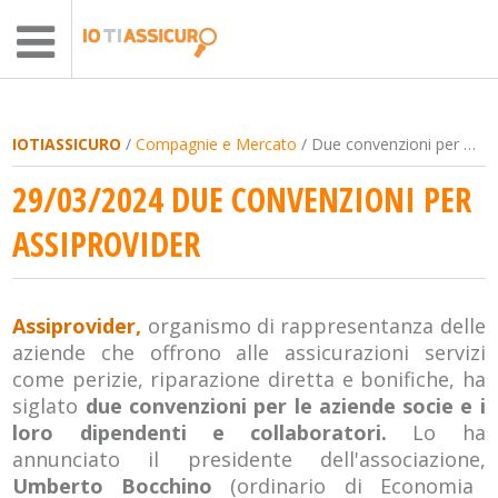
IOTIASSICURO
/
Compagnie e Mercato
/ Due convenzioni per Assiprovider
29/03/2024 DUE CONVENZIONI PER
ASSIPROVIDER
Assiprovider,
organismo di rappresentanza delle
aziende che offrono alle assicurazioni servizi
come perizie, riparazione diretta e bonifiche, ha
siglato
due convenzioni per le aziende socie e i
loro dipendenti e collaboratori.
Lo ha
annunciato il presidente dell'associazione,
Umberto Bocchino
(ordinario di Economia