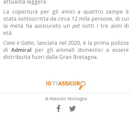
attualità leggera.
La copertura per gli amici a quattro zampe è
stata sottoscritta da circa 12 mila persone, di cui
la metà ha assicurato un
pet
sotti i tre anni di
età.
Cane e Gatto
, lanciata nel 2020, è la prima polizza
di
Admiral
per gli animali domestici a essere
distribuita fuori dalla Gran Bretagna.
di Maurizio Montagna