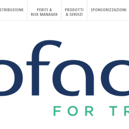
ISTRIBUZIONE
PERITI &
PRODOTTI
SPONSORIZZAZIONI
RISK MANAGER
& SERVIZI