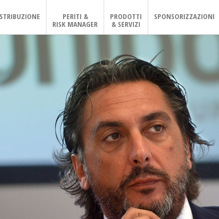
ISTRIBUZIONE
PERITI &
PRODOTTI
SPONSORIZZAZIONI
RISK MANAGER
& SERVIZI