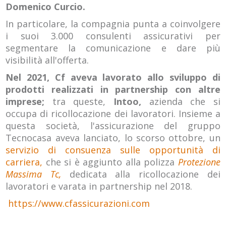
Domenico Curcio.
In particolare, la compagnia punta a coinvolgere
i suoi 3.000 consulenti assicurativi per
segmentare la comunicazione e dare più
visibilità all'offerta.
Nel 2021, Cf aveva lavorato allo sviluppo di
prodotti realizzati in partnership con altre
imprese;
tra queste,
Intoo,
azienda che si
occupa di ricollocazione dei lavoratori. Insieme a
questa società, l'assicurazione del gruppo
Tecnocasa aveva lanciato, lo scorso ottobre, un
servizio di consuenza sulle opportunità di
carriera,
che si è aggiunto alla polizza
Protezione
Massima Tc,
dedicata alla ricollocazione dei
lavoratori e varata in partnership nel 2018.
https://www.cfassicurazioni.com