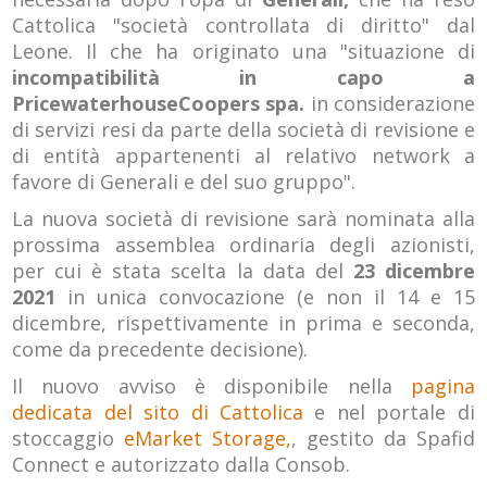
Cattolica "società controllata di diritto" dal
Leone. Il che ha originato una "situazione di
incompatibilità in capo a
PricewaterhouseCoopers spa.
in considerazione
di servizi resi da parte della società di revisione e
di entità appartenenti al relativo network a
favore di Generali e del suo gruppo".
La nuova società di revisione sarà nominata alla
prossima assemblea ordinaria degli azionisti,
per cui è stata scelta la data del
23 dicembre
2021
in unica convocazione (e non il 14 e 15
dicembre, rispettivamente in prima e seconda,
come da precedente decisione).
Il nuovo avviso è disponibile nella
pagina
dedicata del sito di Cattolica
e nel portale di
stoccaggio
eMarket Storage,
, gestito da Spafid
Connect e autorizzato dalla Consob.