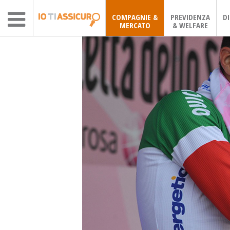
COMPAGNIE &
PREVIDENZA
D
MERCATO
& WELFARE