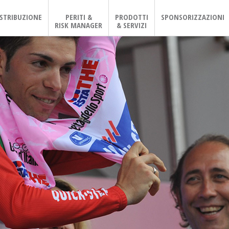
ISTRIBUZIONE
PERITI &
PRODOTTI
SPONSORIZZAZIONI
RISK MANAGER
& SERVIZI