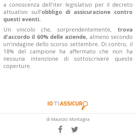
a conoscenza dell'iter legislativo per il decreto
attuativo sull'
obbligo di assicurazione contro
questi eventi.
Un vincolo che, sorprendentemente,
trova
d'accordo il 60% delle aziende,
almeno secondo
un'indagine dello scorso settembre. Di contro, il
18% del campione ha affermato che non ha
nessuna intenzione di sottoscrivere queste
coperture.
di Maurizio Montagna