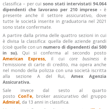
classifica – per cui
sono stati intervistati 94.064
dipendenti che lavorano per 210 imprese -
è
presente anche il settore assicurativo, dove
tutte le società inserite in graduatoria nel 2021
sono state confermate.
A partire dalla prima delle quattro sezioni in cui
è divisa la classifica: quella delle aziende grandi
(cioè quelle con un
numero di dipendenti dai 500
in su).
Qui si conferma al secondo posto
American Express,
il cui
core business
è
l'emissione di carte di credito, ma opera anche
nel mondo della polizza con una società iscritta
alla sezione A del Rui,
Amex Agenzia
Assicurativa.
Sale invece dal sesto al quarto
posto
ConTe,
broker assicurativo del gruppo
Admiral,
da 13 anni in classifica.