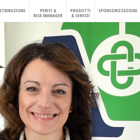
ISTRIBUZIONE
PERITI &
PRODOTTI
SPONSORIZZAZIONI
RISK MANAGER
& SERVIZI