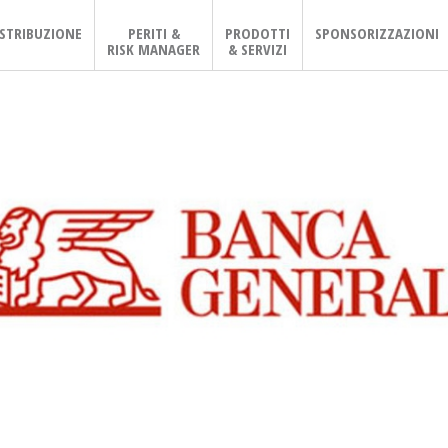
ISTRIBUZIONE
PERITI &
PRODOTTI
SPONSORIZZAZIONI
RISK MANAGER
& SERVIZI