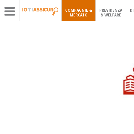
COMPAGNIE &
PREVIDENZA
D
MERCATO
& WELFARE