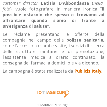
customer director
Letizia D’Abbondanza
(
nella
foto
), vuole fotografare in maniera ironica
“il
possibile ostacolo che spesso ci troviamo ad
affrontare quando siamo di fronte a
un’esigenza di salute”.
Le réclame presentano le offerte della
compagnia nel campo delle
polizze sanitarie,
come l'accesso a esami e visite, i servizi di ricerca
delle strutture sanitarie e di prenotazione,
l’assistenza medica a orario continuato, la
consegna dei farmaci a domicilio e via dicendo.
La campagna è stata realizzata da
Publicis Italy.
di Maurizio Montagna