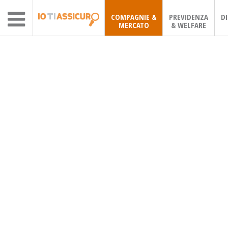
COMPAGNIE &
PREVIDENZA
D
MERCATO
& WELFARE