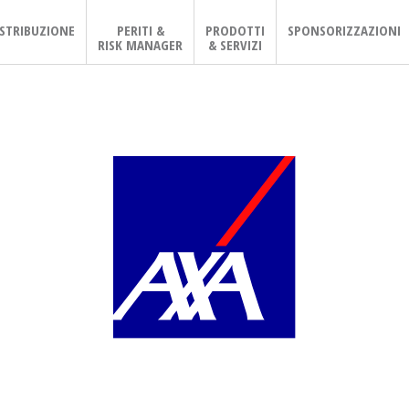
ISTRIBUZIONE
PERITI &
PRODOTTI
SPONSORIZZAZIONI
RISK MANAGER
& SERVIZI