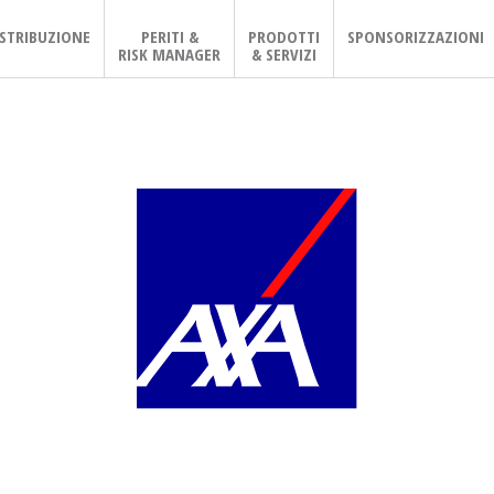
ISTRIBUZIONE
PERITI &
PRODOTTI
SPONSORIZZAZIONI
RISK MANAGER
& SERVIZI