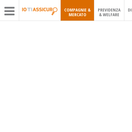
COMPAGNIE &
PREVIDENZA
D
MERCATO
& WELFARE