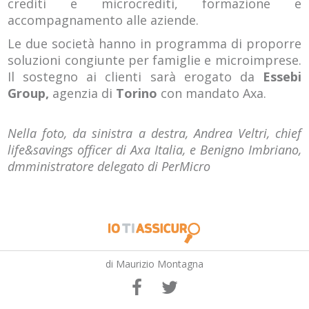
crediti e microcrediti, formazione e
accompagnamento alle aziende.
Le due società hanno in programma di proporre
soluzioni congiunte per famiglie e microimprese.
Il sostegno ai clienti sarà erogato da
Essebi
Group,
agenzia di
Torino
con mandato Axa.
Nella foto, da sinistra a destra, Andrea Veltri, chief
life&savings officer di Axa Italia, e Benigno Imbriano,
dmministratore delegato di PerMicro
di Maurizio Montagna