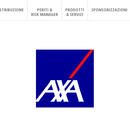
ISTRIBUZIONE
PERITI &
PRODOTTI
SPONSORIZZAZIONI
RISK MANAGER
& SERVIZI