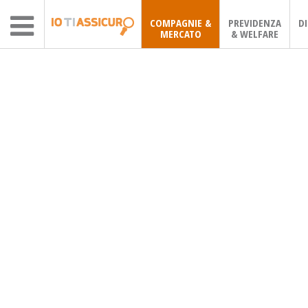
COMPAGNIE &
PREVIDENZA
D
MERCATO
& WELFARE