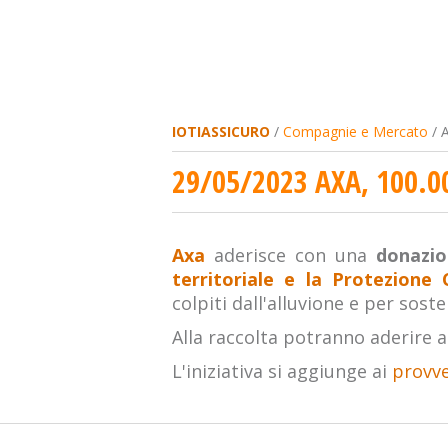
IOTIASSICURO
/
Compagnie e Mercato
/ 
29/05/2023 AXA, 100.
Axa
aderisce con una
donazio
territoriale e la Protezione 
colpiti dall'alluvione e per sos
Alla raccolta potranno aderire a
L'iniziativa si aggiunge ai
provve