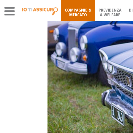
COMPAGNIE &
PREVIDENZA
D
MERCATO
& WELFARE