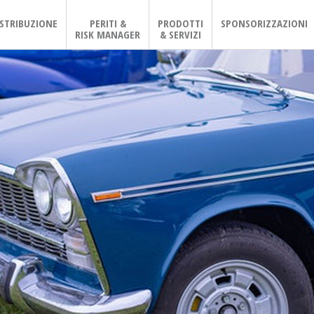
ISTRIBUZIONE
PERITI &
PRODOTTI
SPONSORIZZAZIONI
RISK MANAGER
& SERVIZI