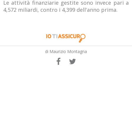
Le attività finanziarie gestite sono invece pari a
4,572 miliardi, contro i 4,399 dell'anno prima.
di Maurizio Montagna