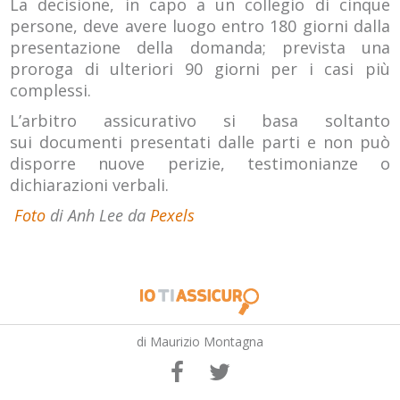
La decisione, in capo a un collegio di cinque
persone, deve avere luogo entro 180 giorni dalla
presentazione della domanda; prevista una
proroga di ulteriori 90 giorni per i casi più
complessi.
L’arbitro assicurativo si basa soltanto
sui documenti presentati dalle parti e non può
disporre nuove perizie, testimonianze o
dichiarazioni verbali.
Foto
di Anh Lee da
Pexels
di Maurizio Montagna