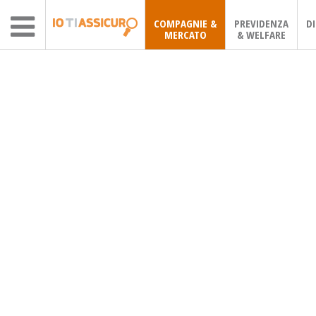
COMPAGNIE &
PREVIDENZA
D
MERCATO
& WELFARE