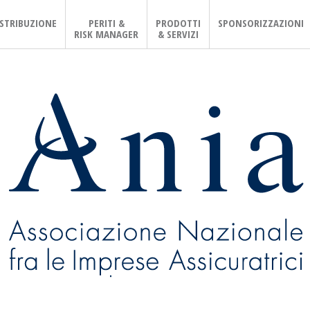
ISTRIBUZIONE
PERITI &
PRODOTTI
SPONSORIZZAZIONI
RISK MANAGER
& SERVIZI