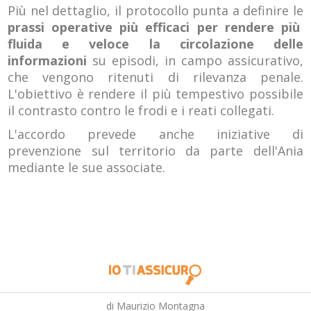
Più nel dettaglio, il protocollo punta a definire le
prassi operative più efficaci per rendere più
fluida e veloce la circolazione delle
informazioni
su episodi, in campo assicurativo,
che vengono ritenuti di rilevanza penale.
L'obiettivo è rendere il più tempestivo possibile
il contrasto contro le frodi e i reati collegati.
L'accordo prevede anche iniziative di
prevenzione sul territorio da parte dell'Ania
mediante le sue associate.
di Maurizio Montagna