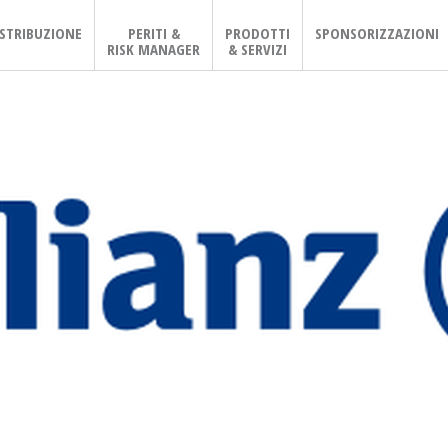
ISTRIBUZIONE
PERITI &
PRODOTTI
SPONSORIZZAZIONI
RISK MANAGER
& SERVIZI